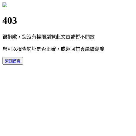
403
很抱歉，您沒有權限瀏覽此文章或暫不開放
您可以檢查網址是否正確，或返回首頁繼續瀏覽
返回首頁