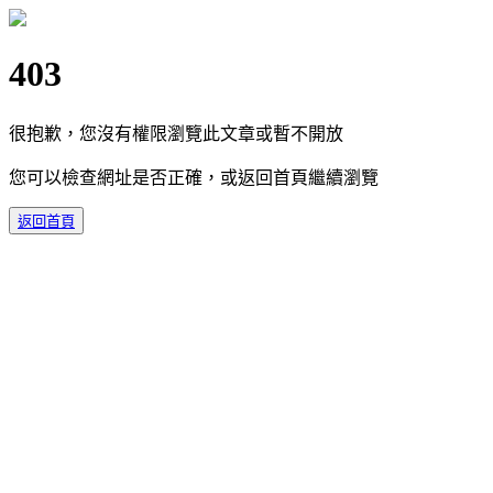
403
很抱歉，您沒有權限瀏覽此文章或暫不開放
您可以檢查網址是否正確，或返回首頁繼續瀏覽
返回首頁