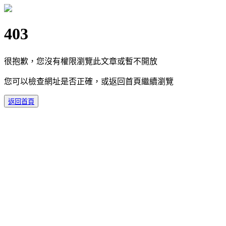
403
很抱歉，您沒有權限瀏覽此文章或暫不開放
您可以檢查網址是否正確，或返回首頁繼續瀏覽
返回首頁