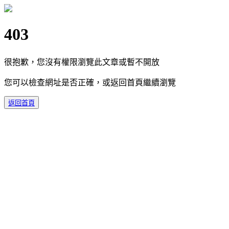
403
很抱歉，您沒有權限瀏覽此文章或暫不開放
您可以檢查網址是否正確，或返回首頁繼續瀏覽
返回首頁